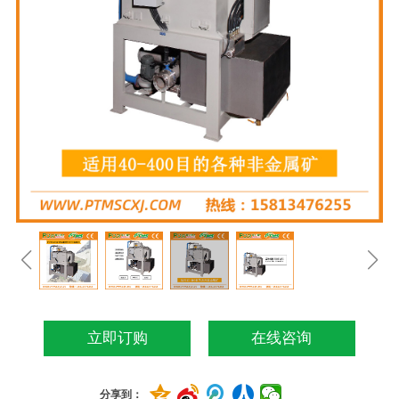
立即订购
在线咨询
分享到：