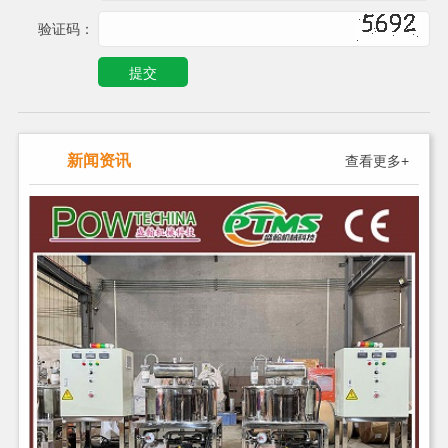
验证码：
新闻资讯
查看更多+