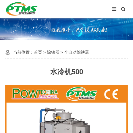
当前位置：
首页
>
除铁器
>
全自动除铁器
水冷机500