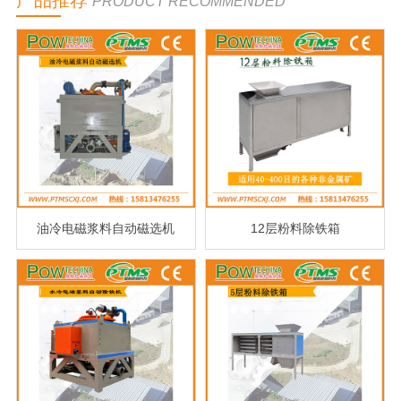
产品推荐
PRODUCT RECOMMENDED
油冷电磁浆料自动磁选机
12层粉料除铁箱