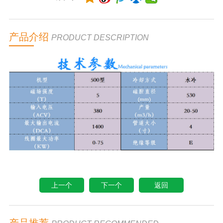
产品介绍
PRODUCT DESCRIPTION
上一个
下一个
返回